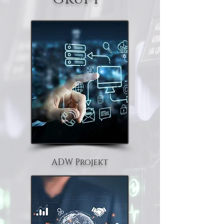
ADW Projekt