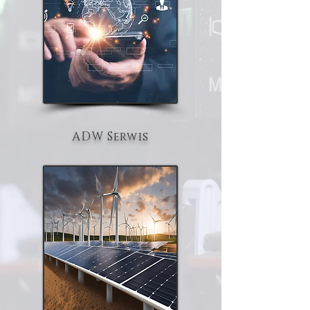
ADW Serwis